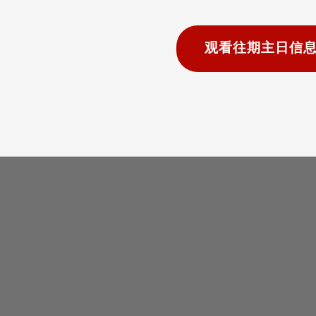
观看往期主日信