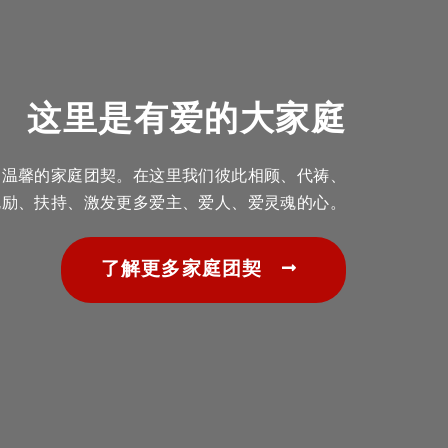
这里是有爱的大家庭
和温馨的家庭团契。在这里我们彼此相顾、代祷、
勉励、扶持、激发更多爱主、爱人、爱灵魂的心。
了解更多家庭团契