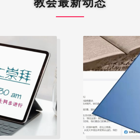
教会最新动态