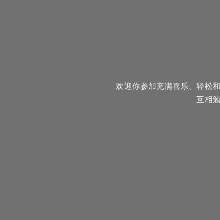
欢迎你参加充满喜乐、轻松
互相