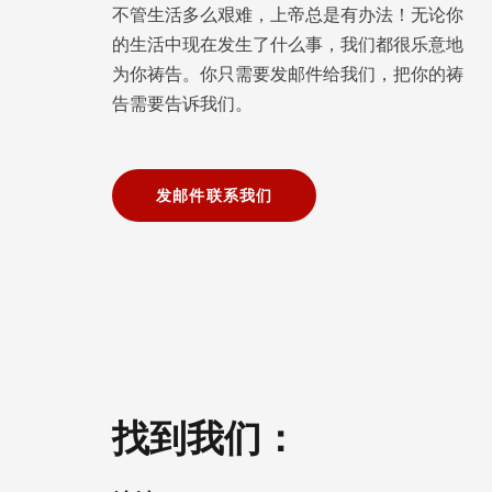
不管生活多么艰难，上帝总是有办法！无论你
的生活中现在发生了什么事，我们都很乐意地
为你祷告。你只需要发邮件给我们，把你的祷
告需要告诉我们。
发邮件联系我们
找到我们：