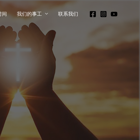
时间
我们的事工
联系我们