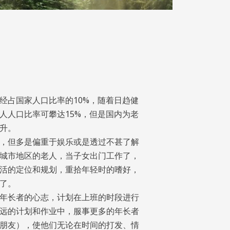
经占国家人口比率的10%，随着日趋健
人人口比率可攀达15%，但是国内为老
升。
，但多是偏重于娱乐或是透过不甚了解
城市地区的老人，当子女出门工作了，
活的定位和规划，重拾年轻时的嗜好，
了。
年长者的心志，计划在上班的时段进行
远的计划和作业中，服事更多的年长者
朋友），使他们无论在时间的打发、情