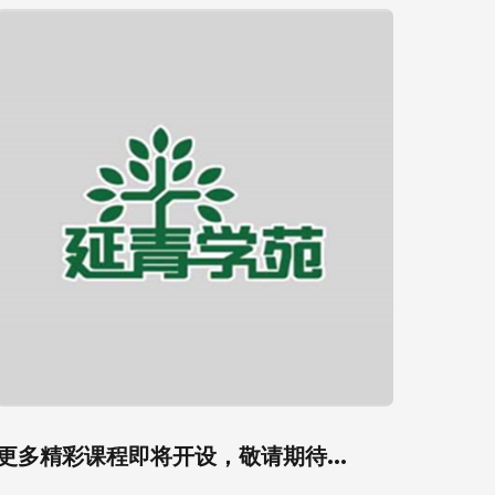
更多精彩课程即将开设，敬请期待...