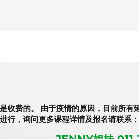
是收费的。 由于疫情的原因，目前所有
进行，询问更多课程详情及报名请联系
JENNY姐妹 011-