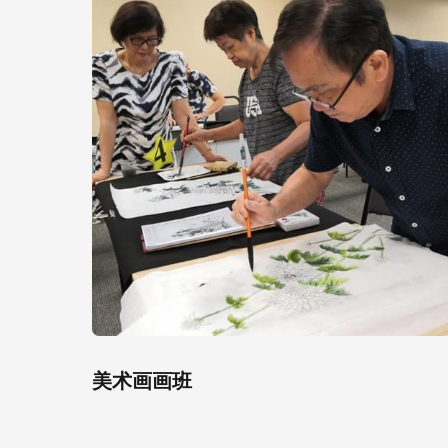
美术画画班