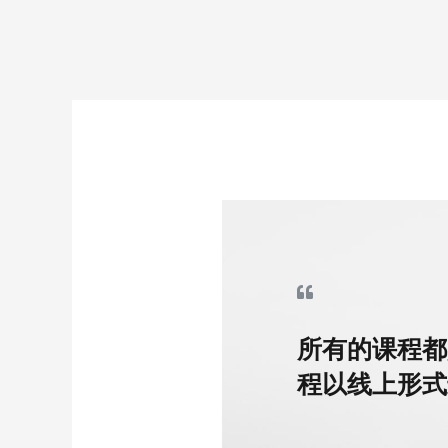
所有的课程都
程以线上形式