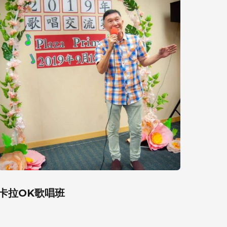
卡拉OK歌唱班