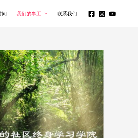
时间
我们的事工
联系我们