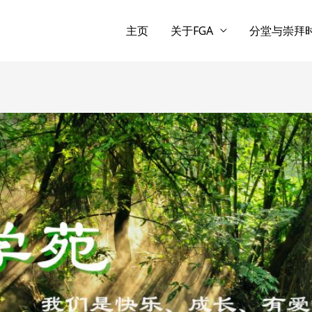
主页
关于FGA
分堂与崇拜