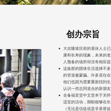
创办宗旨
大吉隆坡目前的退休人士已
康和长寿的现象，未来的老
人预备的场所却没有相应提
这族群的团体生活选择不多
的管道被蒙骗。许多居住在
他们也因为需要重新找到生
认识一些志同道合的新朋友
全备福音堂中文堂本于关怀
适宜的活动，期盼能够在长
（无论是信徒或是非基督徒