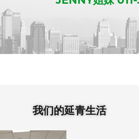
我们的延青生活